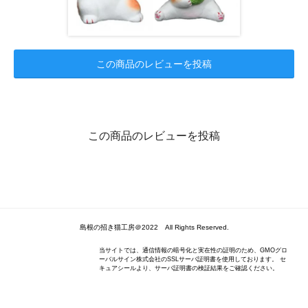
この商品のレビューを投稿
この商品のレビューを投稿
島根の招き猫工房＠2022 All Rights Reserved.
当サイトでは、通信情報の暗号化と実在性の証明のため、GMOグロ
ーバルサイン株式会社のSSLサーバ証明書を使用しております。 セ
キュアシールより、サーバ証明書の検証結果をご確認ください。