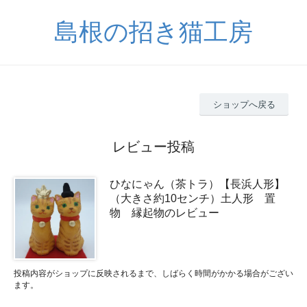
島根の招き猫工房
ショップへ戻る
レビュー投稿
ひなにゃん（茶トラ）【長浜人形】
（大きさ約10センチ）土人形 置
物 縁起物のレビュー
投稿内容がショップに反映されるまで、しばらく時間がかかる場合がござい
ます。