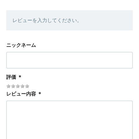
レビューを入力してください。
ニックネーム
評価
＊
レビュー内容
＊