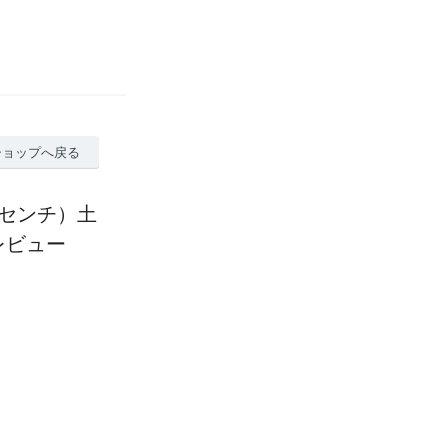
ショップへ戻る
センチ）土
レビュー