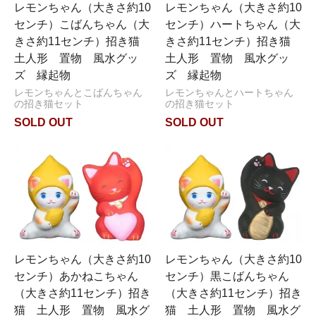
レモンちゃん（大きさ約10
レモンちゃん（大きさ約10
センチ）こばんちゃん（大
センチ）ハートちゃん（大
きさ約11センチ）招き猫
きさ約11センチ）招き猫
土人形 置物 風水グッ
土人形 置物 風水グッ
ズ 縁起物
ズ 縁起物
レモンちゃんとこばんちゃん
レモンちゃんとハートちゃん
の招き猫セット
の招き猫セット
SOLD OUT
SOLD OUT
レモンちゃん（大きさ約10
レモンちゃん（大きさ約10
センチ）あかねこちゃん
センチ）黒こばんちゃん
（大きさ約11センチ）招き
（大きさ約11センチ）招き
猫 土人形 置物 風水グ
猫 土人形 置物 風水グ