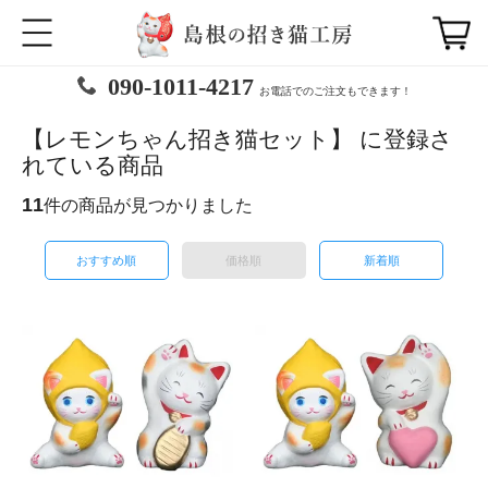
090-1011-4217
お電話でのご注文もできます！
【レモンちゃん招き猫セット】 に登録さ
れている商品
11
件の商品が見つかりました
おすすめ順
価格順
新着順