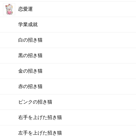
恋愛運
学業成就
白の招き猫
黒の招き猫
金の招き猫
赤の招き猫
ピンクの招き猫
右手を上げた招き猫
左手を上げた招き猫