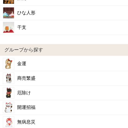
ひな人形
干支
グループから探す
金運
商売繁盛
厄除け
開運招福
無病息災