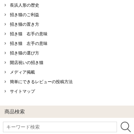
長浜人形の歴史
招き猫のご利益
招き猫の置き方
招き猫 右手の意味
招き猫 左手の意味
招き猫の選び方
開店祝いの招き猫
メディア掲載
簡単にできるレビューの投稿方法
サイトマップ
商品検索