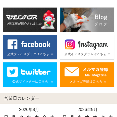
営業日カレンダー
2026年8月
2026年9月