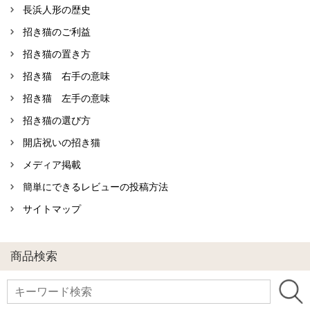
長浜人形の歴史
招き猫のご利益
招き猫の置き方
招き猫 右手の意味
招き猫 左手の意味
招き猫の選び方
開店祝いの招き猫
メディア掲載
簡単にできるレビューの投稿方法
サイトマップ
商品検索