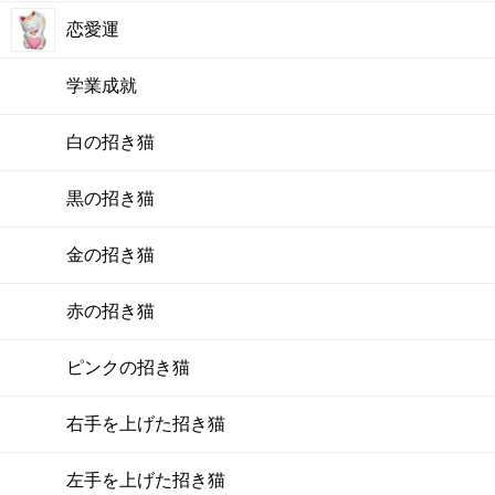
恋愛運
学業成就
白の招き猫
黒の招き猫
金の招き猫
赤の招き猫
ピンクの招き猫
右手を上げた招き猫
左手を上げた招き猫