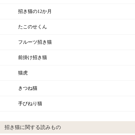
招き猫の12か月
たこのせくん
フルーツ招き猫
前掛け招き猫
猫虎
きつね猫
手びねり猫
招き猫に関する読みもの