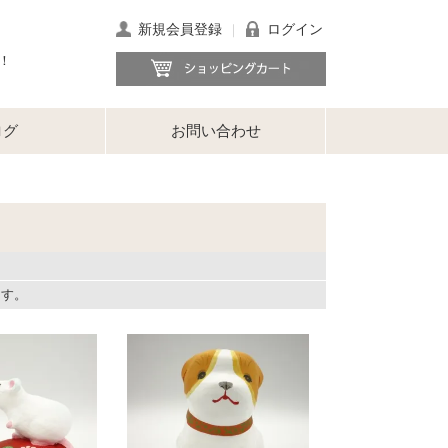
新規会員登録
ログイン
｜
！
ログ
お問い合わせ
ます。