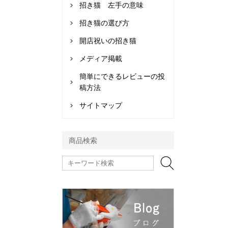
招き猫 左手の意味
招き猫の選び方
開店祝いの招き猫
メディア掲載
簡単にできるレビューの投
稿方法
サイトマップ
商品検索