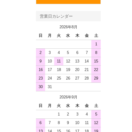
営業日カレンダー
2026年8月
日
月
火
水
木
金
土
1
2
3
4
5
6
7
8
9
10
11
12
13
14
15
16
17
18
19
20
21
22
23
24
25
26
27
28
29
30
31
2026年9月
日
月
火
水
木
金
土
1
2
3
4
5
6
7
8
9
10
11
12
13
14
15
16
17
18
19