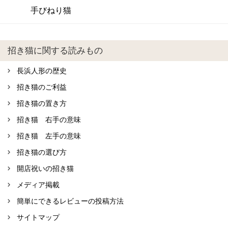
手びねり猫
招き猫に関する読みもの
長浜人形の歴史
招き猫のご利益
招き猫の置き方
招き猫 右手の意味
招き猫 左手の意味
招き猫の選び方
開店祝いの招き猫
メディア掲載
簡単にできるレビューの投稿方法
サイトマップ