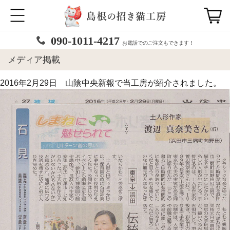
090-1011-4217
お電話でのご注文もできます！
メディア掲載
2016年2月29日 山陰中央新報で当工房が紹介されました。