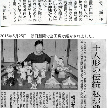
2015年5月25日 朝日新聞で当工房が紹介されました。