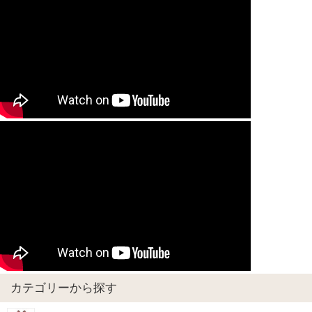
カテゴリーから探す