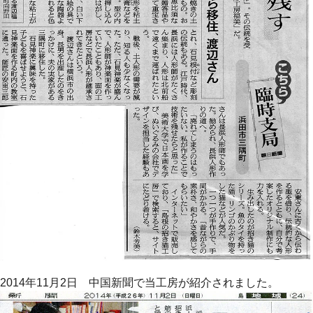
2014年11月2日 中国新聞で当工房が紹介されました。