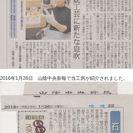
2016年1月26日 山陰中央新報で当工房が紹介されました。