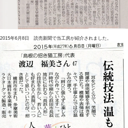
2015年6月8日 読売新聞で当工房が紹介されました。