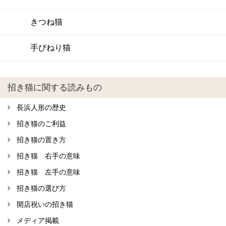
きつね猫
手びねり猫
招き猫に関する読みもの
長浜人形の歴史
招き猫のご利益
招き猫の置き方
招き猫 右手の意味
招き猫 左手の意味
招き猫の選び方
開店祝いの招き猫
メディア掲載