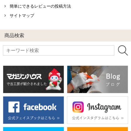
簡単にできるレビューの投稿方法
サイトマップ
商品検索