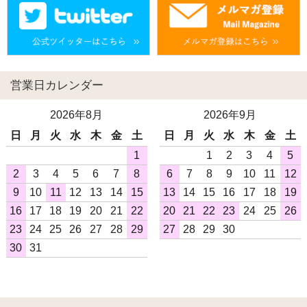
営業日カレンダー
2026年8月
2026年9月
日
月
火
水
木
金
土
日
月
火
水
木
金
土
1
1
2
3
4
5
2
3
4
5
6
7
8
6
7
8
9
10
11
12
9
10
11
12
13
14
15
13
14
15
16
17
18
19
16
17
18
19
20
21
22
20
21
22
23
24
25
26
23
24
25
26
27
28
29
27
28
29
30
30
31