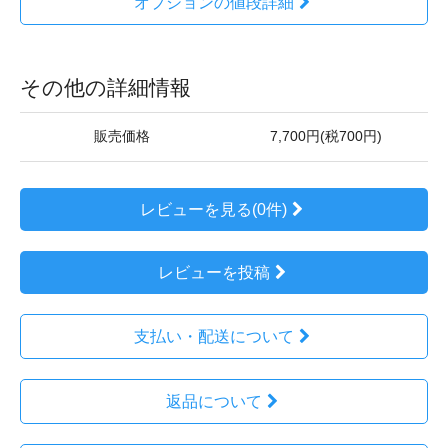
オプションの値段詳細
その他の詳細情報
販売価格
7,700円(税700円)
レビューを見る(0件)
レビューを投稿
支払い・配送について
返品について