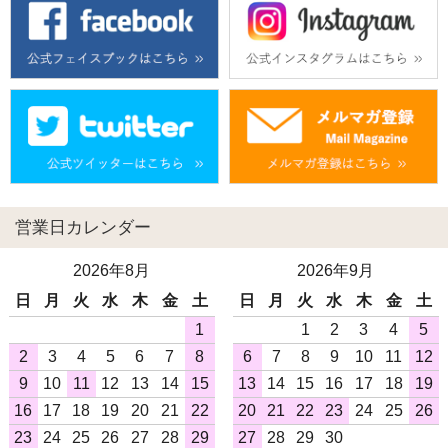
営業日カレンダー
2026年8月
2026年9月
日
月
火
水
木
金
土
日
月
火
水
木
金
土
1
1
2
3
4
5
2
3
4
5
6
7
8
6
7
8
9
10
11
12
9
10
11
12
13
14
15
13
14
15
16
17
18
19
16
17
18
19
20
21
22
20
21
22
23
24
25
26
23
24
25
26
27
28
29
27
28
29
30