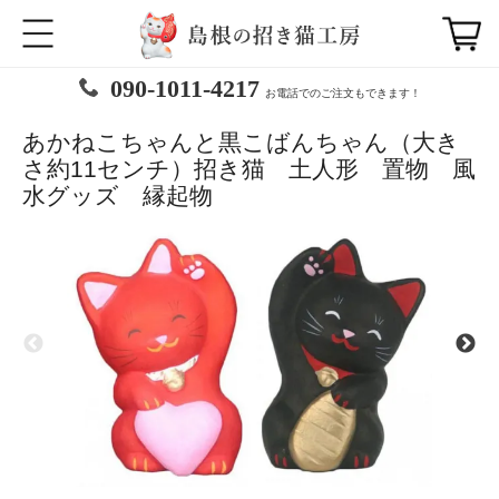
090-1011-4217
お電話でのご注文もできます！
あかねこちゃんと黒こばんちゃん（大き
さ約11センチ）招き猫 土人形 置物 風
水グッズ 縁起物