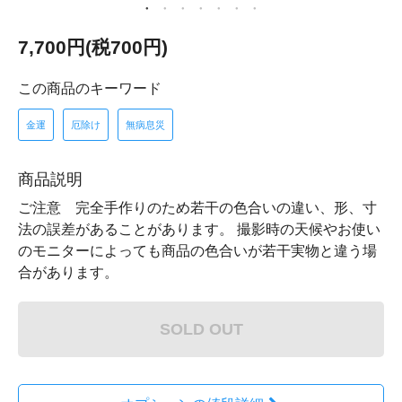
7,700円(税700円)
この商品のキーワード
金運
厄除け
無病息災
商品説明
ご注意 完全手作りのため若干の色合いの違い、形、寸
法の誤差があることがあります。 撮影時の天候やお使い
のモニターによっても商品の色合いが若干実物と違う場
合があります。
SOLD OUT