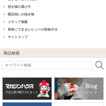
招き猫の選び方
開店祝いの招き猫
メディア掲載
簡単にできるレビューの投稿方法
サイトマップ
商品検索