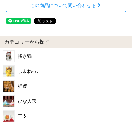
この商品について問い合わせる
カテゴリーから探す
招き猫
しまねっこ
猫虎
ひな人形
干支