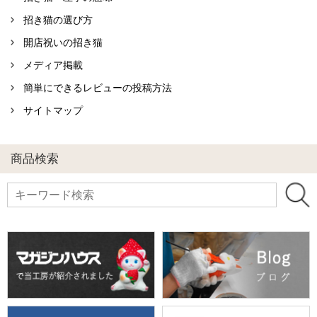
招き猫の選び方
開店祝いの招き猫
メディア掲載
簡単にできるレビューの投稿方法
サイトマップ
商品検索