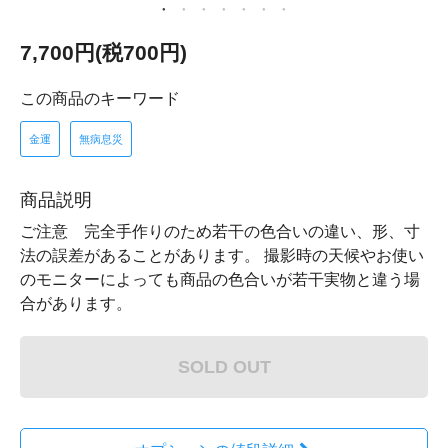
7,700円(税700円)
この商品のキーワード
金運
無病息災
商品説明
ご注意 完全手作りのため若干の色合いの違い、形、寸
法の誤差があることがあります。 撮影時の天候やお使い
のモニターによっても商品の色合いが若干実物と違う場
合があります。
SOLD OUT