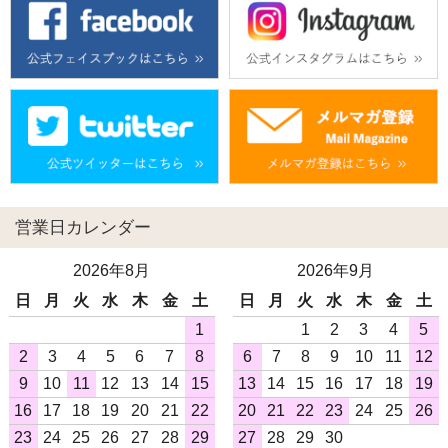
営業日カレンダー
2026年8月
2026年9月
日
月
火
水
木
金
土
日
月
火
水
木
金
土
1
1
2
3
4
5
2
3
4
5
6
7
8
6
7
8
9
10
11
12
9
10
11
12
13
14
15
13
14
15
16
17
18
19
16
17
18
19
20
21
22
20
21
22
23
24
25
26
23
24
25
26
27
28
29
27
28
29
30