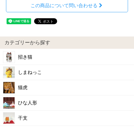
この商品について問い合わせる
カテゴリーから探す
招き猫
しまねっこ
猫虎
ひな人形
干支