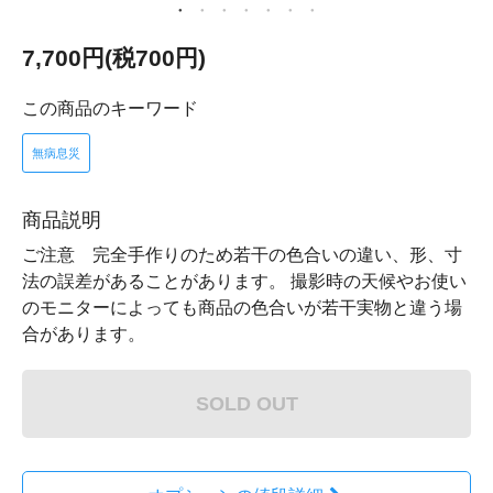
7,700円(税700円)
この商品のキーワード
無病息災
商品説明
ご注意 完全手作りのため若干の色合いの違い、形、寸
法の誤差があることがあります。 撮影時の天候やお使い
のモニターによっても商品の色合いが若干実物と違う場
合があります。
SOLD OUT