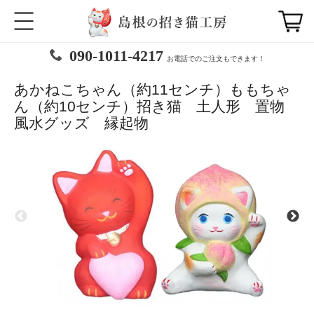
090-1011-4217
お電話でのご注文もできます！
あかねこちゃん（約11センチ）ももちゃ
ん（約10センチ）招き猫 土人形 置物
風水グッズ 縁起物