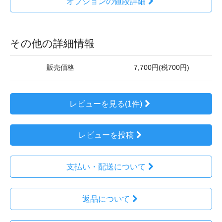
オプションの値段詳細
その他の詳細情報
販売価格
7,700円(税700円)
レビューを見る(1件)
レビューを投稿
支払い・配送について
返品について