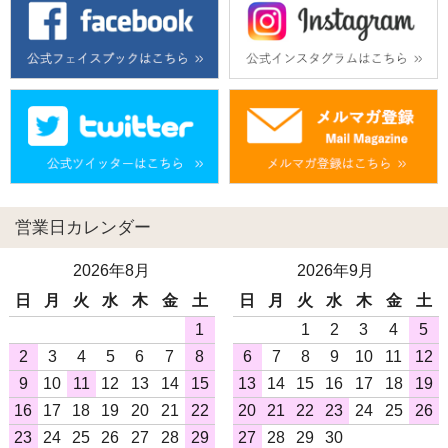
営業日カレンダー
2026年8月
2026年9月
日
月
火
水
木
金
土
日
月
火
水
木
金
土
1
1
2
3
4
5
2
3
4
5
6
7
8
6
7
8
9
10
11
12
9
10
11
12
13
14
15
13
14
15
16
17
18
19
16
17
18
19
20
21
22
20
21
22
23
24
25
26
23
24
25
26
27
28
29
27
28
29
30