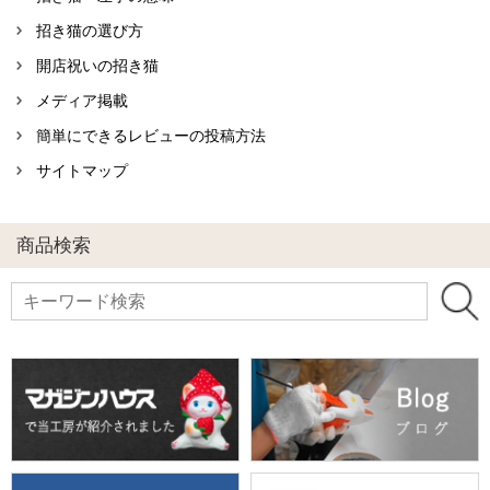
招き猫の選び方
開店祝いの招き猫
メディア掲載
簡単にできるレビューの投稿方法
サイトマップ
商品検索