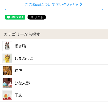
この商品について問い合わせる
カテゴリーから探す
招き猫
しまねっこ
猫虎
ひな人形
干支