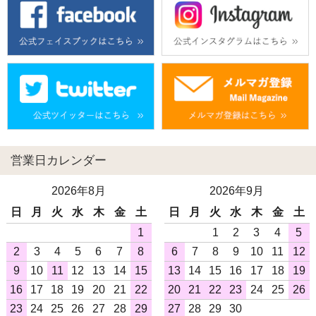
営業日カレンダー
2026年8月
2026年9月
日
月
火
水
木
金
土
日
月
火
水
木
金
土
1
1
2
3
4
5
2
3
4
5
6
7
8
6
7
8
9
10
11
12
9
10
11
12
13
14
15
13
14
15
16
17
18
19
16
17
18
19
20
21
22
20
21
22
23
24
25
26
23
24
25
26
27
28
29
27
28
29
30