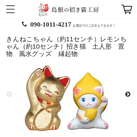
090-1011-4217
お電話でのご注文もできます！
きんねこちゃん（約11センチ）レモンち
ゃん（約10センチ）招き猫 土人形 置
物 風水グッズ 縁起物