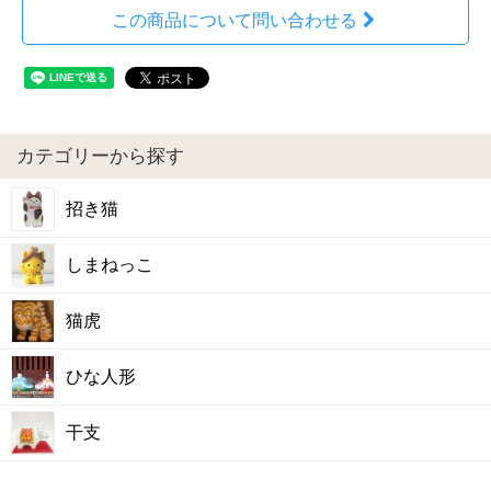
この商品について問い合わせる
カテゴリーから探す
招き猫
しまねっこ
猫虎
ひな人形
干支