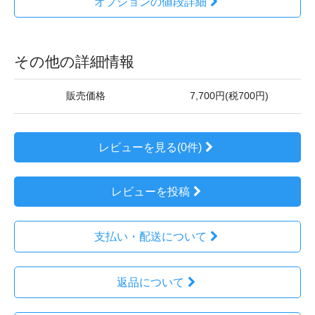
オプションの値段詳細
その他の詳細情報
販売価格
7,700円(税700円)
レビューを見る(0件)
レビューを投稿
支払い・配送について
返品について