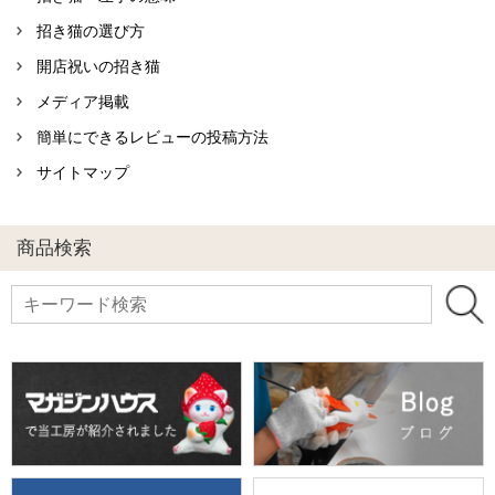
招き猫の選び方
開店祝いの招き猫
メディア掲載
簡単にできるレビューの投稿方法
サイトマップ
商品検索