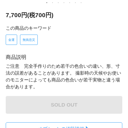
7,700円(税700円)
この商品のキーワード
金運
無病息災
商品説明
ご注意 完全手作りのため若干の色合いの違い、形、寸
法の誤差があることがあります。 撮影時の天候やお使い
のモニターによっても商品の色合いが若干実物と違う場
合があります。
SOLD OUT