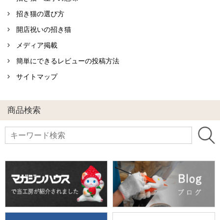
招き猫の選び方
開店祝いの招き猫
メディア掲載
簡単にできるレビューの投稿方法
サイトマップ
商品検索