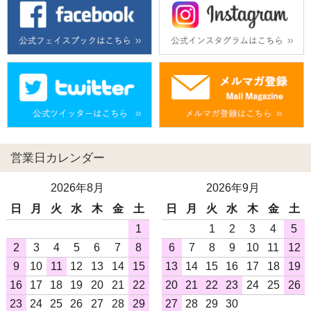
営業日カレンダー
2026年8月
2026年9月
日
月
火
水
木
金
土
日
月
火
水
木
金
土
1
1
2
3
4
5
2
3
4
5
6
7
8
6
7
8
9
10
11
12
9
10
11
12
13
14
15
13
14
15
16
17
18
19
16
17
18
19
20
21
22
20
21
22
23
24
25
26
23
24
25
26
27
28
29
27
28
29
30