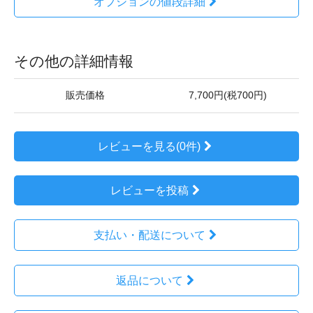
オプションの値段詳細
その他の詳細情報
販売価格
7,700円(税700円)
レビューを見る(0件)
レビューを投稿
支払い・配送について
返品について