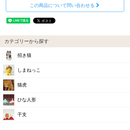
この商品について問い合わせる
カテゴリーから探す
招き猫
しまねっこ
猫虎
ひな人形
干支