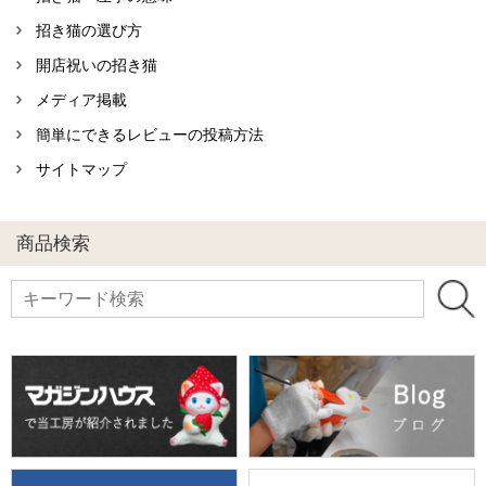
招き猫の選び方
開店祝いの招き猫
メディア掲載
簡単にできるレビューの投稿方法
サイトマップ
商品検索