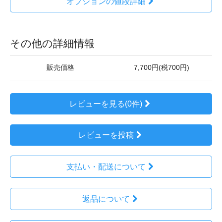
オプションの値段詳細
その他の詳細情報
販売価格
7,700円(税700円)
レビューを見る(0件)
レビューを投稿
支払い・配送について
返品について