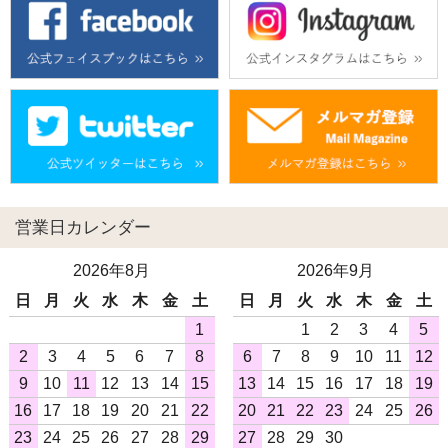
営業日カレンダー
2026年8月
2026年9月
日
月
火
水
木
金
土
日
月
火
水
木
金
土
1
1
2
3
4
5
2
3
4
5
6
7
8
6
7
8
9
10
11
12
9
10
11
12
13
14
15
13
14
15
16
17
18
19
16
17
18
19
20
21
22
20
21
22
23
24
25
26
23
24
25
26
27
28
29
27
28
29
30