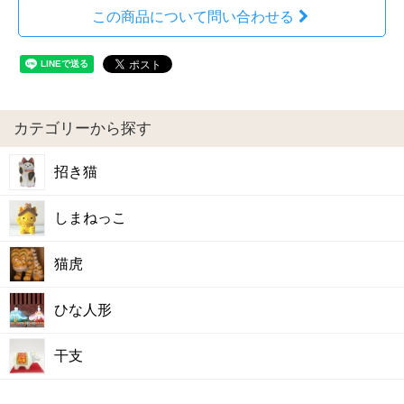
この商品について問い合わせる
カテゴリーから探す
招き猫
しまねっこ
猫虎
ひな人形
干支