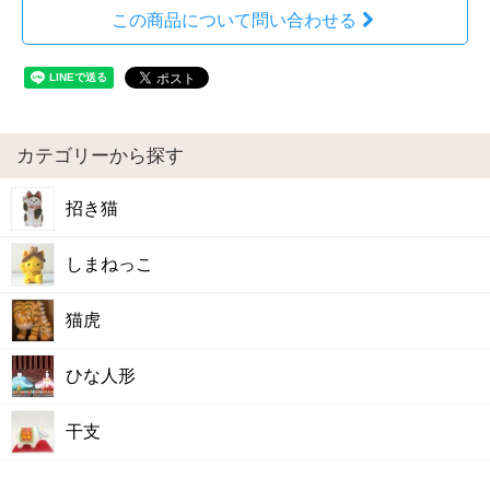
この商品について問い合わせる
カテゴリーから探す
招き猫
しまねっこ
猫虎
ひな人形
干支