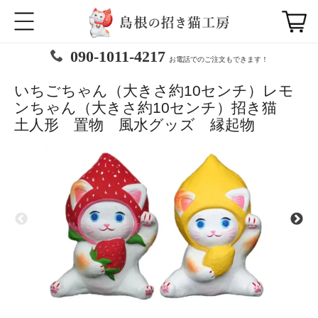
090-1011-4217
お電話でのご注文もできます！
いちごちゃん（大きさ約10センチ）レモ
ンちゃん（大きさ約10センチ）招き猫
土人形 置物 風水グッズ 縁起物