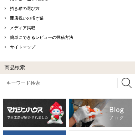
招き猫の選び方
開店祝いの招き猫
メディア掲載
簡単にできるレビューの投稿方法
サイトマップ
商品検索