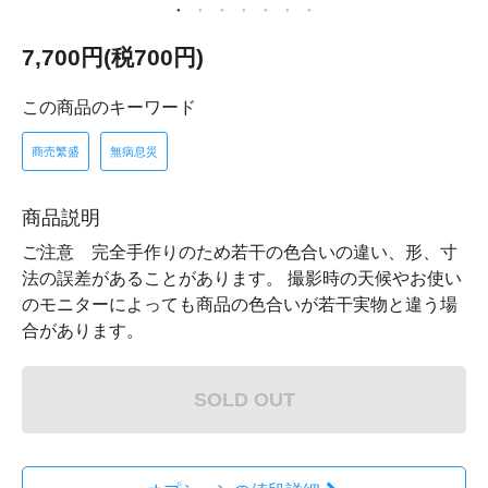
7,700円(税700円)
この商品のキーワード
商売繁盛
無病息災
商品説明
ご注意 完全手作りのため若干の色合いの違い、形、寸
法の誤差があることがあります。 撮影時の天候やお使い
のモニターによっても商品の色合いが若干実物と違う場
合があります。
SOLD OUT