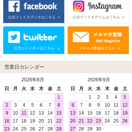
営業日カレンダー
2026年8月
2026年9月
日
月
火
水
木
金
土
日
月
火
水
木
金
土
1
1
2
3
4
5
2
3
4
5
6
7
8
6
7
8
9
10
11
12
9
10
11
12
13
14
15
13
14
15
16
17
18
19
16
17
18
19
20
21
22
20
21
22
23
24
25
26
23
24
25
26
27
28
29
27
28
29
30