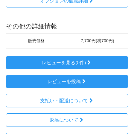
オプションの値段詳細
その他の詳細情報
販売価格
7,700円(税700円)
レビューを見る(0件)
レビューを投稿
支払い・配送について
返品について