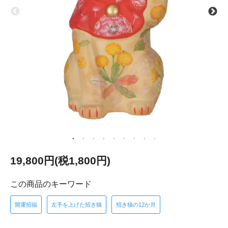
19,800円(税1,800円)
この商品のキーワード
開運招福
左手を上げた招き猫
招き猫の12か月