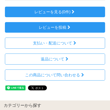
レビューを見る(0件)
レビューを投稿
支払い・配送について
返品について
この商品について問い合わせる
カテゴリーから探す