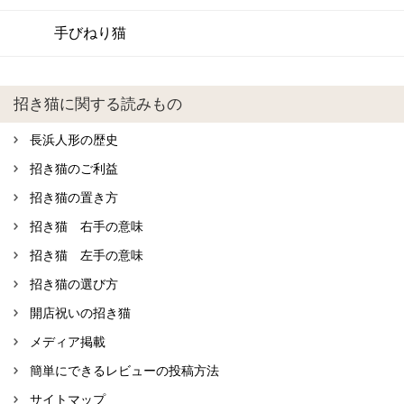
手びねり猫
招き猫に関する読みもの
長浜人形の歴史
招き猫のご利益
招き猫の置き方
招き猫 右手の意味
招き猫 左手の意味
招き猫の選び方
開店祝いの招き猫
メディア掲載
簡単にできるレビューの投稿方法
サイトマップ