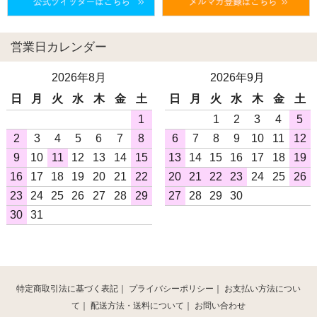
営業日カレンダー
2026年8月
2026年9月
日
月
火
水
木
金
土
日
月
火
水
木
金
土
1
1
2
3
4
5
2
3
4
5
6
7
8
6
7
8
9
10
11
12
9
10
11
12
13
14
15
13
14
15
16
17
18
19
16
17
18
19
20
21
22
20
21
22
23
24
25
26
23
24
25
26
27
28
29
27
28
29
30
30
31
特定商取引法に基づく表記
｜
プライバシーポリシー
｜
お支払い方法につい
て
｜
配送方法・送料について
｜
お問い合わせ