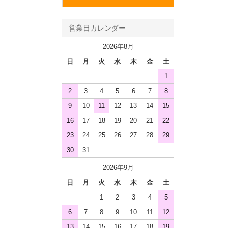
営業日カレンダー
2026年8月
日
月
火
水
木
金
土
1
2
3
4
5
6
7
8
9
10
11
12
13
14
15
16
17
18
19
20
21
22
23
24
25
26
27
28
29
30
31
2026年9月
日
月
火
水
木
金
土
1
2
3
4
5
6
7
8
9
10
11
12
13
14
15
16
17
18
19