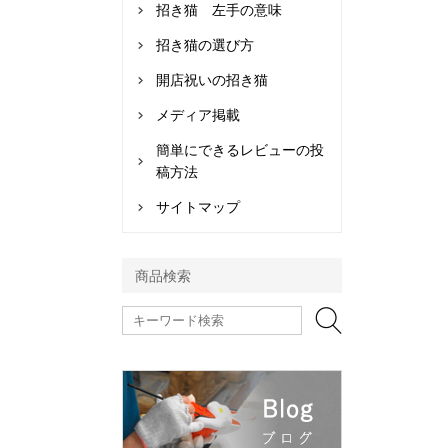
招き猫 左手の意味
招き猫の選び方
開店祝いの招き猫
メディア掲載
簡単にできるレビューの投
稿方法
サイトマップ
商品検索