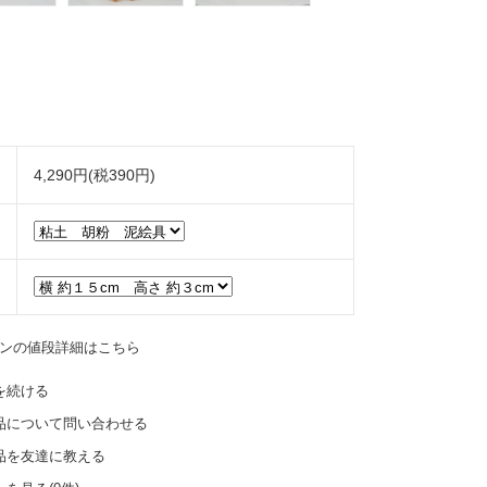
4,290円(税390円)
ンの値段詳細はこちら
を続ける
品について問い合わせる
品を友達に教える