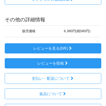
その他の詳細情報
販売価格
6,380円(税580円)
レビューを見る(0件)
レビューを投稿
支払い・配送について
返品について