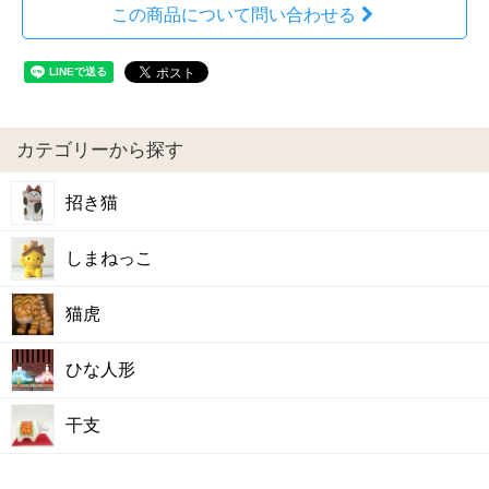
この商品について問い合わせる
カテゴリーから探す
招き猫
しまねっこ
猫虎
ひな人形
干支