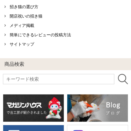
招き猫の選び方
開店祝いの招き猫
メディア掲載
簡単にできるレビューの投稿方法
サイトマップ
商品検索