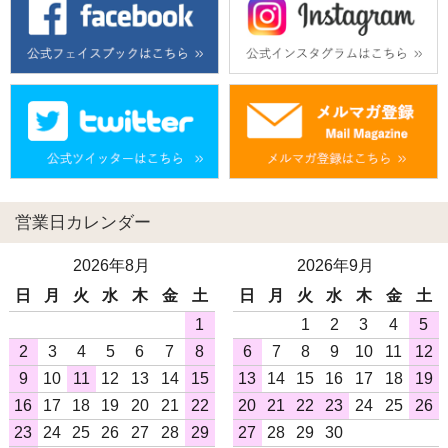
営業日カレンダー
2026年8月
2026年9月
日
月
火
水
木
金
土
日
月
火
水
木
金
土
1
1
2
3
4
5
2
3
4
5
6
7
8
6
7
8
9
10
11
12
9
10
11
12
13
14
15
13
14
15
16
17
18
19
16
17
18
19
20
21
22
20
21
22
23
24
25
26
23
24
25
26
27
28
29
27
28
29
30