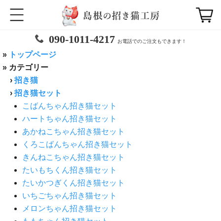
090-1011-4217
お電話でのご注文もできます！
»
トップページ
» カテゴリー
›
招き猫
›
招き猫セット
こばんちゃん招き猫セット
ハートちゃん招き猫セット
あかねこちゃん招き猫セット
くろこばんちゃん招き猫セット
きんねこちゃん招き猫セット
たいもちくん招き猫セット
たいかつぎくん招き猫セット
いちごちゃん招き猫セット
メロンちゃん招き猫セット