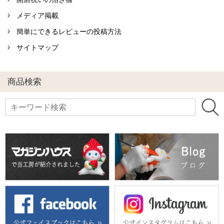
メディア掲載
簡単にできるレビューの投稿方法
サイトマップ
商品検索