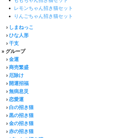
ももちゃん招き猫セット
レモンちゃん招き猫セット
りんごちゃん招き猫セット
›
しまねっこ
›
ひな人形
›
干支
» グループ
›
金運
›
商売繁盛
›
厄除け
›
開運招福
›
無病息災
›
恋愛運
›
白の招き猫
›
黒の招き猫
›
金の招き猫
›
赤の招き猫