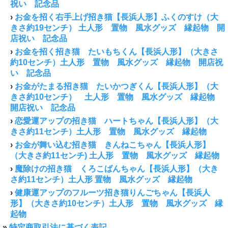
祝い 記念品
›
お金を招く右手上げ招き猫【長浜人形】ふくのすけ（大
きさ約19センチ） 土人形 置物 風水グッズ 縁起物 開
店祝い 記念品
›
お金を招く招き猫 たいもちくん【長浜人形】（大きさ
約10センチ）土人形 置物 風水グッズ 縁起物 開店祝
い 記念品
›
お金がたまる招き猫 たいかつぎくん【長浜人形】（大
きさ約10センチ） 土人形 置物 風水グッズ 縁起物
開店祝い 記念品
›
恋愛運アップの招き猫 ハートちゃん【長浜人形】（大
きさ約11センチ）土人形 置物 風水グッズ 縁起物
›
お金が舞い込む招き猫 きんねこちゃん【長浜人形】
（大きさ約11センチ) 土人形 置物 風水グッズ 縁起物
›
魔除けの招き猫 くろこばんちゃん【長浜人形】（大き
さ約11センチ）土人形 置物 風水グッズ 縁起物
›
健康運アップのフルーツ招き猫りんごちゃん【長浜人
形】（大きさ約10センチ）土人形 置物 風水グッズ 縁
起物
»
特定商取引法に基づく表記