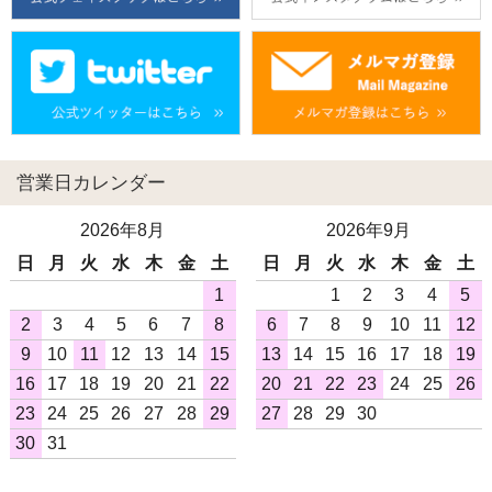
営業日カレンダー
2026年8月
2026年9月
日
月
火
水
木
金
土
日
月
火
水
木
金
土
1
1
2
3
4
5
2
3
4
5
6
7
8
6
7
8
9
10
11
12
9
10
11
12
13
14
15
13
14
15
16
17
18
19
16
17
18
19
20
21
22
20
21
22
23
24
25
26
23
24
25
26
27
28
29
27
28
29
30
30
31